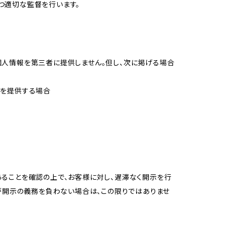
つ適切な監督を行います。
個人情報を第三者に提供しません。但し、次に掲げる場合
報を提供する場合
ることを確認の上で、お客様に対し、遅滞なく開示を行
が開示の義務を負わない場合は、この限りではありませ