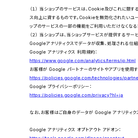
（１） 当ショップのサービスは、Cookie及びこれに
ス向上に資するものです。Cookieを無効化されたいユー
ップのサービスの一部の機能をご利用いただけなくなる
（２） 当ショップは、当ショップサービスが提供するサービ
Googleアナリティクスでデータが収集、処理される仕
Google アナリティクス 利用規約：
https://www.google.com/analytics/terms/jp.html
お客様が Google パートナーのサイトやアプリを使用す
https://policies.google.com/technologies/partne
Google プライバシーポリシー：
https://policies.google.com/privacy?hl=ja
なお、お客様はご自身のデータが Google アナリティク
Google アナリティクス オプトアウト アドオン：