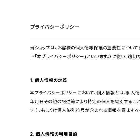
プライバシーポリシー
当ショップは、お客様の個人情報保護の重要性について認
下「本プライバシーポリシー」といいます。）に従い、適
1. 個人情報の定義
本プライバシーポリシーにおいて、個人情報とは、個人
年月日その他の記述等により特定の個人を識別すること
す。）、もしくは個人識別符号が含まれる情報を意味する
2. 個人情報の利用目的