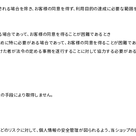
される場合を除き、お客様の同意を得ず、利用目的の達成に必要な範囲
る場合であって、お客様の同意を得ることが困難であるとき
ために特に必要がある場合であって、お客様の同意を得ることが困難であ
受けた者が法令の定める事務を遂行することに対して協力する必要があ
の手段により取得しません。
どのリスクに対して、個人情報の安全管理が図られるよう、当ショップの