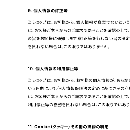
9. 個人情報の訂正等
当ショップは、お客様から、個人情報が真実でないという
は、お客様ご本人からのご請求であることを確認の上で
の旨をお客様に通知します（訂正等を行わない旨の決定
を負わない場合は、この限りではありません。
10. 個人情報の利用停止等
当ショップは、お客様から、お客様の個人情報が、あら
いう理由により、個人情報保護法の定めに基づきその利
は、お客様ご本人からのご請求であることを確認の上で
利用停止等の義務を負わない場合は、この限りではあり
11. Cookie（クッキー）その他の技術の利用