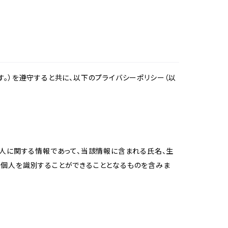
。）を遵守すると共に、以下のプライバシーポリシー（以
個人に関する情報であって、当該情報に含まれる氏名、生
の個人を識別することができることとなるものを含みま