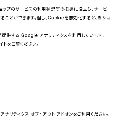
当ショップのサービスの利用状況等の把握に役立ち、サービ
ることができます。但し、Cookieを無効化すると、当ショ
提供する Google アナリティクスを利用しています。
イトをご覧ください。
e アナリティクス オプトアウト アドオンをご利用ください。