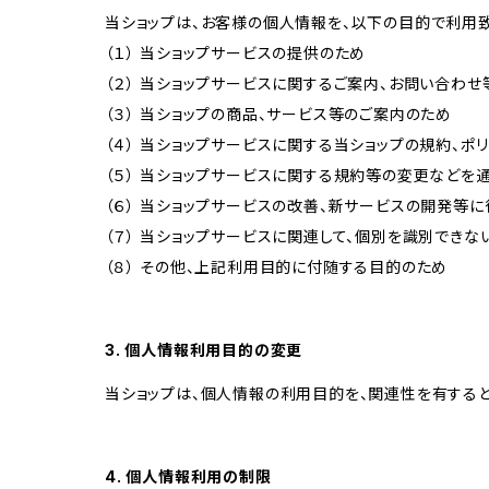
当ショップは、お客様の個人情報を、以下の目的で利用致
（１） 当ショップサービスの提供のため
（２） 当ショップサービスに関するご案内、お問い合わ
（３） 当ショップの商品、サービス等のご案内のため
（４） 当ショップサービスに関する当ショップの規約、ポ
（５） 当ショップサービスに関する規約等の変更などを
（６） 当ショップサービスの改善、新サービスの開発等
（７） 当ショップサービスに関連して、個別を識別でき
（８） その他、上記利用目的に付随する目的のため
3. 個人情報利用目的の変更
当ショップは、個人情報の利用目的を、関連性を有する
4. 個人情報利用の制限