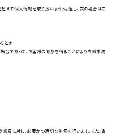
を超えて個人情報を取り扱いません。但し、次の場合はこ
るとき
る場合であって、お客様の同意を得ることにより当該事務
従業員に対し、必要かつ適切な監督を行います。また、当