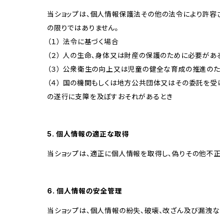
当ショップは、個人情報保護法その他の法令により許容
の限りではありません。
（１） 法令に基づく場合
（２） 人の生命、身体又は財産の保護のために必要があ
（３） 公衆衛生の向上又は児童の健全な育成の推進の
（４） 国の機関もしくは地方公共団体又はその委託を
の遂行に支障を及ぼすおそれがあるとき
5. 個人情報の適正な取得
当ショップは、適正に個人情報を取得し、偽りその他不正
6. 個人情報の安全管理
当ショップは、個人情報の紛失、破壊、改ざん及び漏洩な