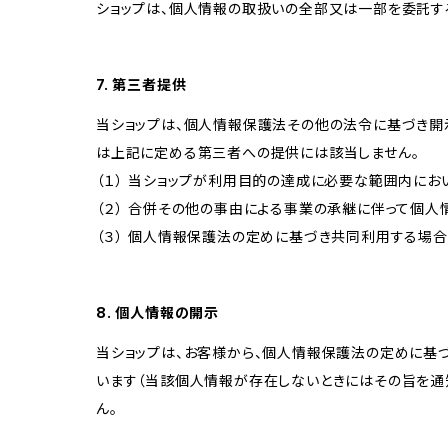
ショップは、個人情報の取扱いの全部又は一部を委託す
7. 第三者提供
当ショップは、個人情報保護法その他の法令に基づき開
は上記に定める第三者への提供には該当しません。
（１） 当ショップが利用目的の達成に必要な範囲内に
（２） 合併その他の事由による事業の承継に伴って個
（３） 個人情報保護法の定めに基づき共同利用する場合
8. 個人情報の開示
当ショップは、お客様から、個人情報保護法の定めに基
います（当該個人情報が存在しないときにはその旨を通
ん。