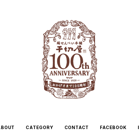
ABOUT
CATEGORY
CONTACT
FACEBOOK