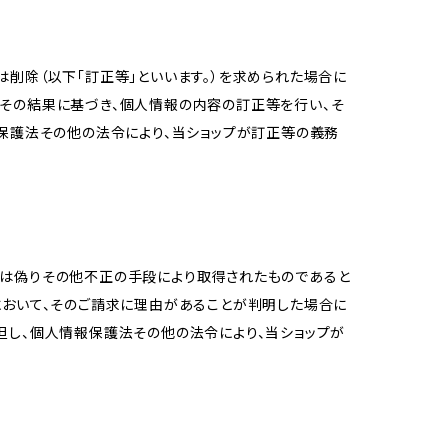
削除（以下「訂正等」といいます。）を求められた場合に
その結果に基づき、個人情報の内容の訂正等を行い、そ
報保護法その他の法令により、当ショップが訂正等の義務
又は偽りその他不正の手段により取得されたものであると
において、そのご請求に理由があることが判明した場合に
但し、個人情報保護法その他の法令により、当ショップが