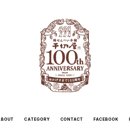
ABOUT
CATEGORY
CONTACT
FACEBOOK