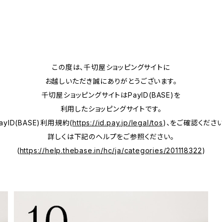
この度は、千切屋ショッピングサイトに
お越しいただき誠にありがとうございます。
千切屋ショッピングサイトはPayID(BASE)を
利用したショッピングサイトです。
ayID(BASE)利用規約(
https://id.pay.jp/legal/tos
)、をご確認ください
詳しくは下記のヘルプをご参照ください。
(
https://help.thebase.in/hc/ja/categories/201118322
)