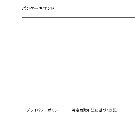
パンケーキサンド
プライバシーポリシー
特定商取引法に基づく表記