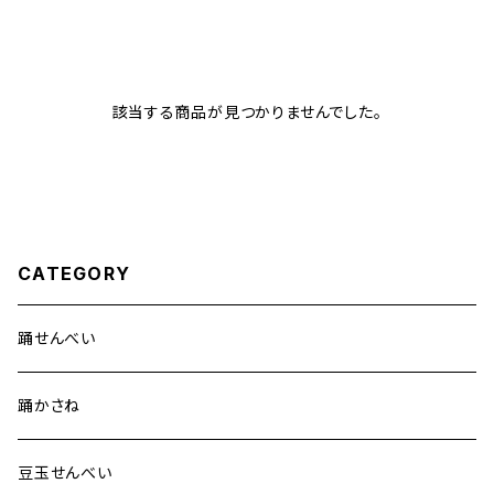
該当する商品が見つかりませんでした。
CATEGORY
踊せんべい
踊かさね
豆玉せんべい