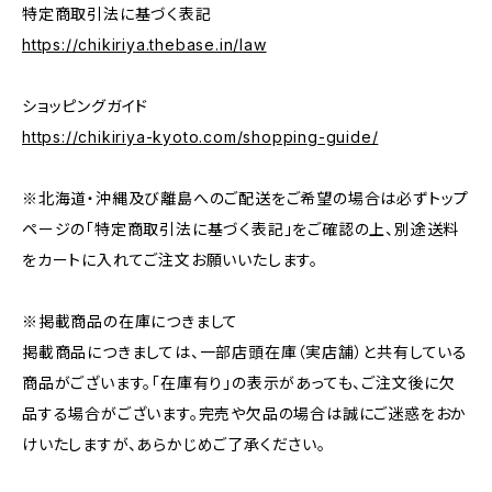
特定商取引法に基づく表記
https://chikiriya.thebase.in/law
ショッピングガイド
https://chikiriya-kyoto.com/shopping-guide/
※北海道・沖縄及び離島へのご配送をご希望の場合は必ずトップ
ページの「特定商取引法に基づく表記」をご確認の上、別途送料
をカートに入れてご注文お願いいたします。
※掲載商品の在庫につきまして
掲載商品につきましては、一部店頭在庫（実店舗）と共有している
商品がございます。「在庫有り」の表示があっても、ご注文後に欠
品する場合がございます。完売や欠品の場合は誠にご迷惑をおか
けいたしますが、あらかじめご了承ください。