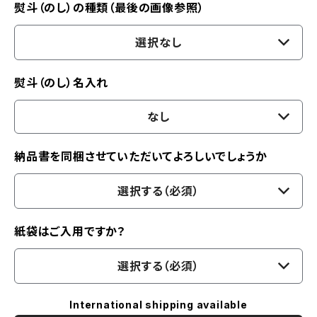
熨斗（のし）の種類（最後の画像参照）
選択なし
熨斗（のし）名入れ
なし
納品書を同梱させていただいてよろしいでしょうか
選択する（必須）
紙袋はご入用ですか？
選択する（必須）
International shipping available