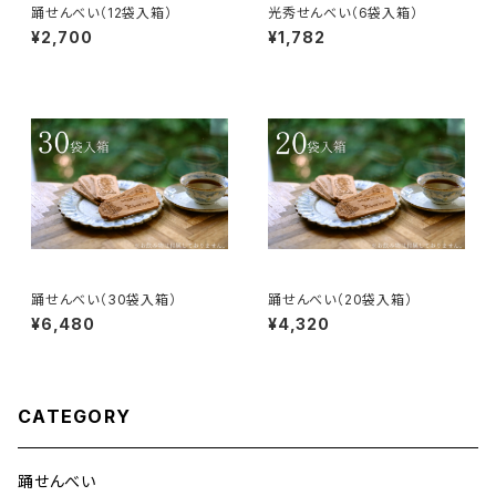
踊せんべい（12袋入箱）
光秀せんべい（6袋入箱）
¥2,700
¥1,782
踊せんべい（30袋入箱）
踊せんべい（20袋入箱）
¥6,480
¥4,320
CATEGORY
踊せんべい