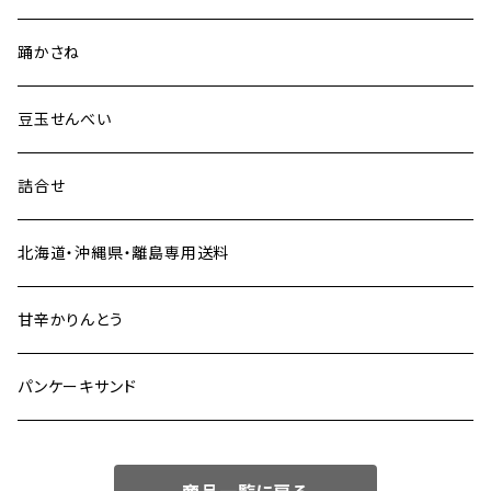
踊かさね
豆玉せんべい
詰合せ
北海道・沖縄県・離島専用送料
甘辛かりんとう
パンケーキサンド