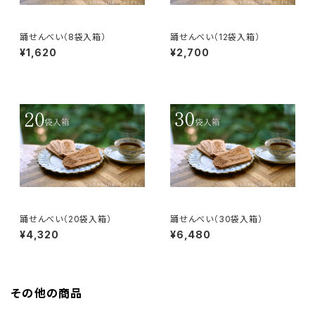
踊せんべい（8袋入箱）
踊せんべい（12袋入箱）
¥1,620
¥2,700
踊せんべい（20袋入箱）
踊せんべい（30袋入箱）
¥4,320
¥6,480
その他の商品