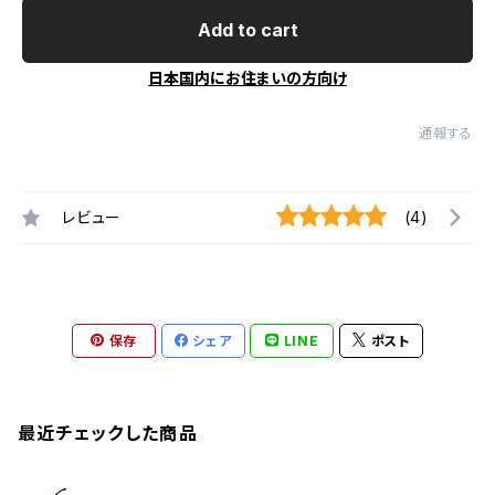
Add to cart
日本国内にお住まいの方向け
通報する
レビュー
(4)
保存
シェア
LINE
ポスト
最近チェックした商品