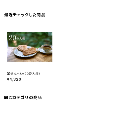
最近チェックした商品
踊せんべい（20袋入箱）
¥4,320
同じカテゴリの商品