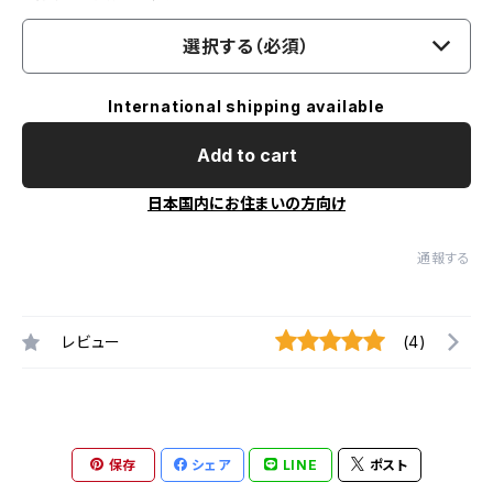
選択する（必須）
International shipping available
Add to cart
日本国内にお住まいの方向け
通報する
レビュー
(4)
保存
シェア
LINE
ポスト