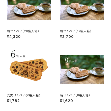
踊せんべい（20袋入箱）
踊せんべい（12袋入箱）
¥4,320
¥2,700
光秀せんべい（6袋入箱）
踊せんべい（8袋入箱）
¥1,782
¥1,620