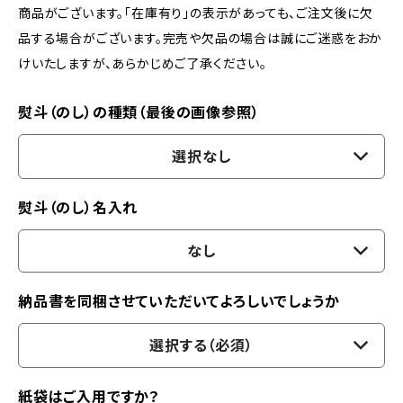
商品がございます。「在庫有り」の表示があっても、ご注文後に欠
品する場合がございます。完売や欠品の場合は誠にご迷惑をおか
けいたしますが、あらかじめご了承ください。
熨斗（のし）の種類（最後の画像参照）
選択なし
熨斗（のし）名入れ
なし
納品書を同梱させていただいてよろしいでしょうか
選択する（必須）
紙袋はご入用ですか？