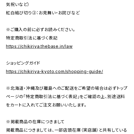
気祝いなど）
紅白結び切り②：お見舞い・お詫びなど
※ご購入の前に必ずお読みください。
特定商取引法に基づく表記
https://chikiriya.thebase.in/law
ショッピングガイド
https://chikiriya-kyoto.com/shopping-guide/
※北海道・沖縄及び離島へのご配送をご希望の場合は必ずトップ
ページの「特定商取引法に基づく表記」をご確認の上、別途送料
をカートに入れてご注文お願いいたします。
※掲載商品の在庫につきまして
掲載商品につきましては、一部店頭在庫（実店舗）と共有している